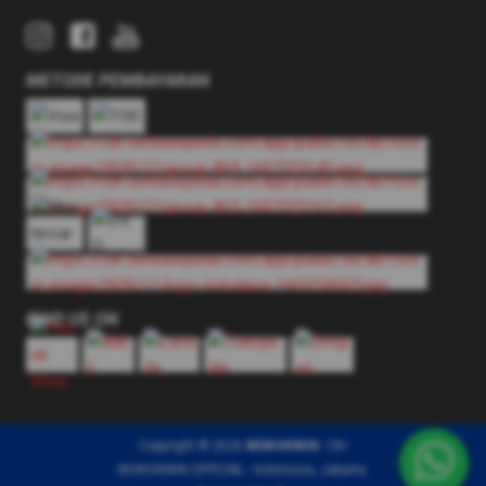
METODE PEMBAYARAN
FIND US ON
Copyright © 2026
BEWOKWIN
. 18+
BEWOKWIN OFFICIAL - Indonesia, Jakarta.