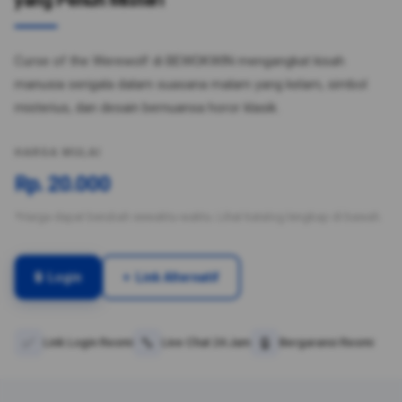
yang Penuh Misteri
Curse of the Werewolf di BEWOKWIN mengangkat kisah
manusia serigala dalam suasana malam yang kelam, simbol
misterius, dan desain bernuansa horor klasik.
HARGA MULAI
Rp. 20.000
*Harga dapat berubah sewaktu-waktu. Lihat katalog lengkap di bawah.
🔒 Login
+ Link Alternatif
✅
🔧
🔒
Link Login Resmi
Live Chat 24 Jam
Bergaransi Resmi