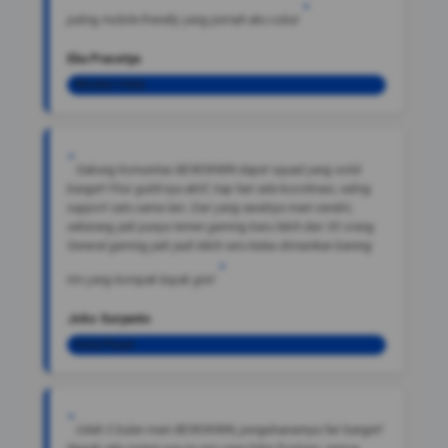
paling mobile-friendly yang pernah aku coba!
Eka Prasetya
Member Setia
Gabung komunitas BEWOKWIN dapet squad yang solid
banget! Fitur guild-nya aktif, tiap hari ada koordinasi, saling
support satu sama lain. Dari yang awalnya main sendiri,
sekarang jadi punya temen gaming baru lebih dari 30 orang.
General gaming jadi jauh lebih seru kalau dimainkan bareng
tim yang kompak kayak gini!
Joko Suryanto
Daily Player
Udah 3 bulan main BEWOKWIN, pengeluarannya fair banget!