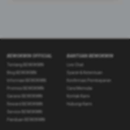
BEWOKWIN OFFICIAL
BANTUAN BEWOKWIN
Tentang BEWOKWIN
Live Chat
Blog BEWOKWIN
Syarat & Ketentuan
Informasi BEWOKWIN
Konfirmasi Pembayaran
Promosi BEWOKWIN
Cara Memulai
Garansi BEWOKWIN
Kontak Kami
Reward BEWOKWIN
Hubungi Kami
Service BEWOKWIN
Panduan BEWOKWIN