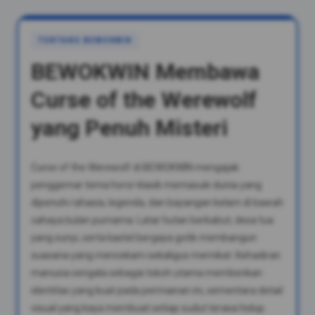
TENTANG BEWOKWIN
BEWOKWIN Membawa
Curse of the Werewolf
yang Penuh Misteri
Curse of the Werewolf di BEWOKWIN mengajak
penggemar tema horor klasik memasuki dunia yang
dipenuhi rahasia, legenda, dan bayangan kelam di bawah
cahaya bulan purnama. Latar hutan berkabut, desa tua
yang sunyi, serta kastel bergaya gotik membangun
suasana yang mencekam sekaligus memikat. Kehadiran
manusia serigala sebagai tokoh utama memberikan
identitas yang kuat pada permainan ini, sementara detail
visual yang kaya membuat setiap sudut terasa hidup.